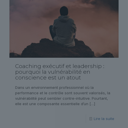
Coaching exécutif et leadership :
pourquoi la vulnérabilité en
conscience est un atout
Dans un environnement professionnel où la
performance et le contrôle sont souvent valorisés, la
vulnérabilité peut sembler contre-intuitive. Pourtant,
elle est une composante essentielle d’un
[…]
Lire la suite