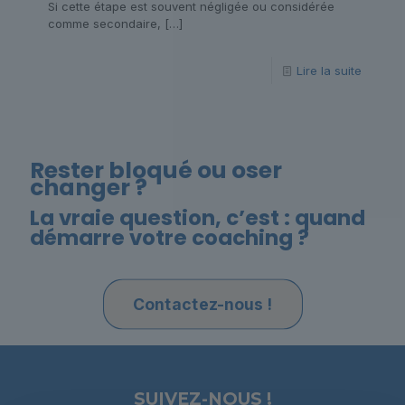
Si cette étape est souvent négligée ou considérée
comme secondaire,
[…]
Lire la suite
Rester bloqué ou oser
changer ?
La vraie question, c’est : quand
démarre votre coaching ?
Contactez-nous !
SUIVEZ-NOUS !