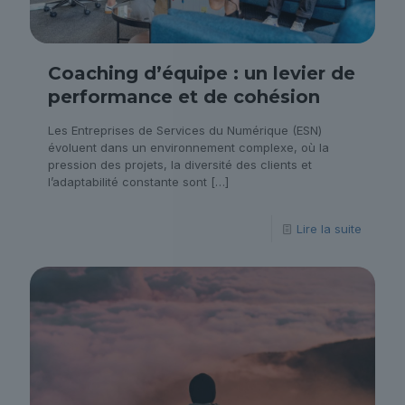
Coaching d’équipe : un levier de
performance et de cohésion
Les Entreprises de Services du Numérique (ESN)
évoluent dans un environnement complexe, où la
pression des projets, la diversité des clients et
l’adaptabilité constante sont
[…]
Lire la suite