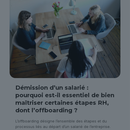
Démission d’un salarié :
pourquoi est-il essentiel de bien
maîtriser certaines étapes RH,
dont l’offboarding ?
L’offboarding désigne l’ensemble des étapes et du
processus liés au départ d’un salarié de l’entreprise.