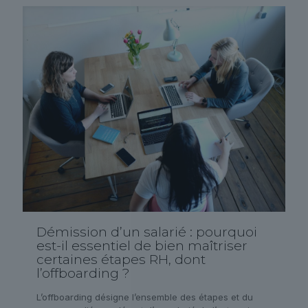
Démission d’un salarié : pourquoi
est-il essentiel de bien maîtriser
certaines étapes RH, dont
l’offboarding ?
L’offboarding désigne l’ensemble des étapes et du