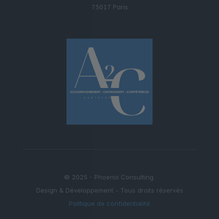
75017 Paris
© 2025 - Phoenix Consulting
Design & Développement - Tous droits réservés
Politique de confidentialité