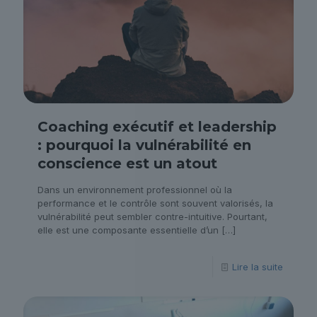
Coaching exécutif et leadership
: pourquoi la vulnérabilité en
conscience est un atout
Dans un environnement professionnel où la
performance et le contrôle sont souvent valorisés, la
vulnérabilité peut sembler contre-intuitive. Pourtant,
elle est une composante essentielle d’un
[…]
Lire la suite