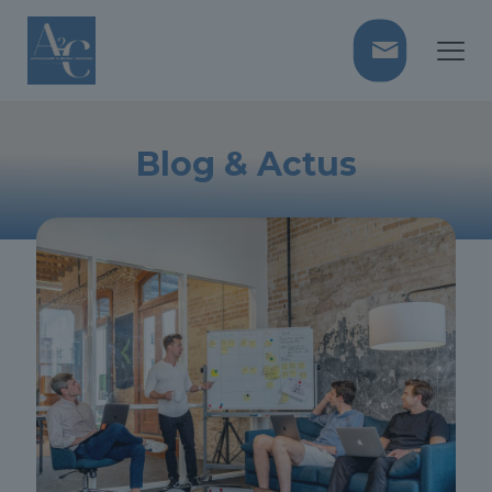
Blog & Actus